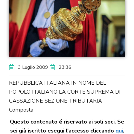
3 Luglio 2009
23:36
REPUBBLICA ITALIANA IN NOME DEL
POPOLO ITALIANO LA CORTE SUPREMA DI
CASSAZIONE SEZIONE TRIBUTARIA
Composta
Questo contenuto é riservato ai soli soci. Se
sei già iscritto esegui l'accesso cliccando
qui
.