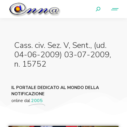
Cass. civ. Sez. V, Sent., (ud.
04-06-2009) 03-07-2009,
n. 15752
IL PORTALE DEDICATO AL MONDO DELLA
NOTIFICAZIONE
online dal
2005