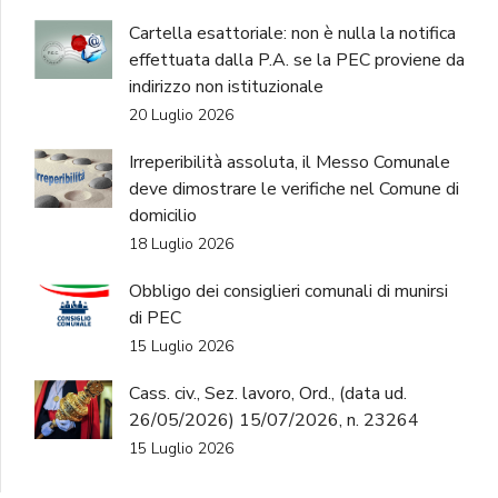
Cartella esattoriale: non è nulla la notifica
effettuata dalla P.A. se la PEC proviene da
indirizzo non istituzionale
20 Luglio 2026
Irreperibilità assoluta, il Messo Comunale
deve dimostrare le verifiche nel Comune di
domicilio
18 Luglio 2026
Obbligo dei consiglieri comunali di munirsi
di PEC
15 Luglio 2026
Cass. civ., Sez. lavoro, Ord., (data ud.
26/05/2026) 15/07/2026, n. 23264
15 Luglio 2026