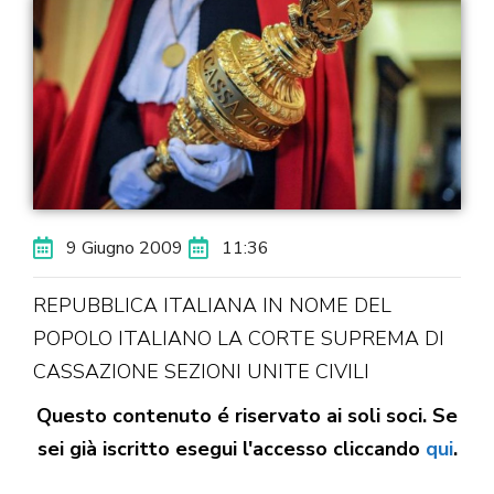
9 Giugno 2009
11:36
REPUBBLICA ITALIANA IN NOME DEL
POPOLO ITALIANO LA CORTE SUPREMA DI
CASSAZIONE SEZIONI UNITE CIVILI
Questo contenuto é riservato ai soli soci. Se
sei già iscritto esegui l'accesso cliccando
qui
.