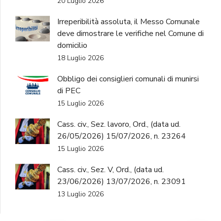
20 Luglio 2026
Irreperibilità assoluta, il Messo Comunale
deve dimostrare le verifiche nel Comune di
domicilio
18 Luglio 2026
Obbligo dei consiglieri comunali di munirsi
di PEC
15 Luglio 2026
Cass. civ., Sez. lavoro, Ord., (data ud.
26/05/2026) 15/07/2026, n. 23264
15 Luglio 2026
Cass. civ., Sez. V, Ord., (data ud.
23/06/2026) 13/07/2026, n. 23091
13 Luglio 2026