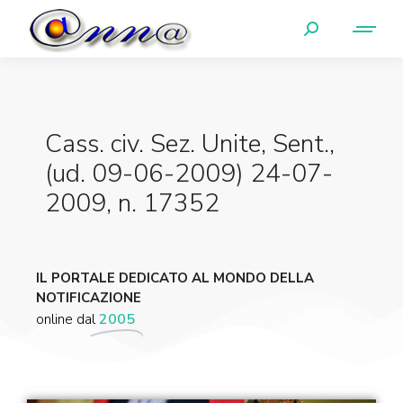
Cass. civ. Sez. Unite, Sent.,
(ud. 09-06-2009) 24-07-
2009, n. 17352
IL PORTALE DEDICATO AL MONDO DELLA
NOTIFICAZIONE
online dal
2005