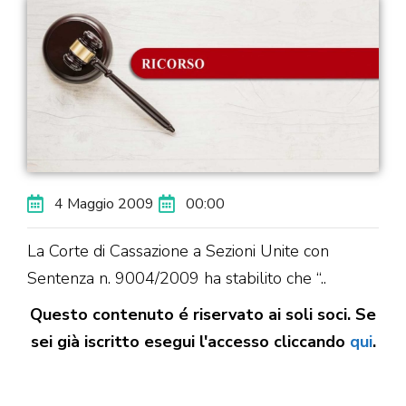
4 Maggio 2009
00:00
La Corte di Cassazione a Sezioni Unite con
Sentenza n. 9004/2009 ha stabilito che “..
Questo contenuto é riservato ai soli soci. Se
sei già iscritto esegui l'accesso cliccando
qui
.