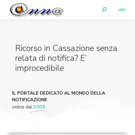
Ricorso in Cassazione senza
relata di notifica? E’
improcedibile
IL PORTALE DEDICATO AL MONDO DELLA
NOTIFICAZIONE
online dal
2005