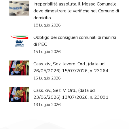
Irreperibilità assoluta, il Messo Comunale
deve dimostrare le verifiche nel Comune di
domicilio
18 Luglio 2026
Obbligo dei consiglieri comunali di munirsi
di PEC
15 Luglio 2026
Cass. civ., Sez. lavoro, Ord., (data ud.
26/05/2026) 15/07/2026, n. 23264
15 Luglio 2026
Cass. civ., Sez. V, Ord., (data ud.
23/06/2026) 13/07/2026, n. 23091
13 Luglio 2026