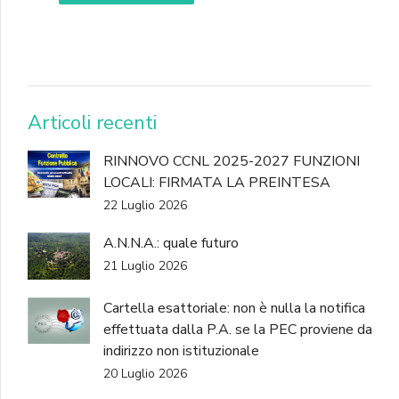
DONA
Articoli recenti
RINNOVO CCNL 2025-2027 FUNZIONI
LOCALI: FIRMATA LA PREINTESA
22 Luglio 2026
A.N.N.A.: quale futuro
21 Luglio 2026
Cartella esattoriale: non è nulla la notifica
effettuata dalla P.A. se la PEC proviene da
indirizzo non istituzionale
20 Luglio 2026