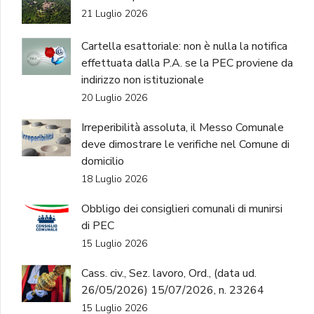
21 Luglio 2026
Cartella esattoriale: non è nulla la notifica
effettuata dalla P.A. se la PEC proviene da
indirizzo non istituzionale
20 Luglio 2026
Irreperibilità assoluta, il Messo Comunale
deve dimostrare le verifiche nel Comune di
domicilio
18 Luglio 2026
Obbligo dei consiglieri comunali di munirsi
di PEC
15 Luglio 2026
Cass. civ., Sez. lavoro, Ord., (data ud.
26/05/2026) 15/07/2026, n. 23264
15 Luglio 2026