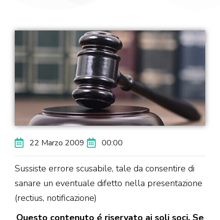
22 Marzo 2009
00:00
Sussiste errore scusabile, tale da consentire di
sanare un eventuale difetto nella presentazione
(rectius, notificazione)
Questo contenuto é riservato ai soli soci. Se