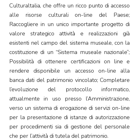
Culturaltalia, che offre un ricco punto di accesso
alle risorse culturali on-line del Paese;
Raccogliere in un unico importante progetto di
valore strategico attività e realizzazioni già
esistenti nel campo del sistema museale, con la
costituzione di un “Sistema museale nazionale”;
Possibilità di ottenere certificazioni on line e
rendere disponibile un accesso on-line alla
banca dati del patrimonio vincolato; Completare
l’evoluzione del protocollo informatico,
attualmente in uso presso l’Amministrazione,
verso un sistema di erogazione di servizi on-line
per la presentazione di istanze di autorizzazione
per procedimenti sia di gestione del personale
che per l’attività di tutela del patrimonio.