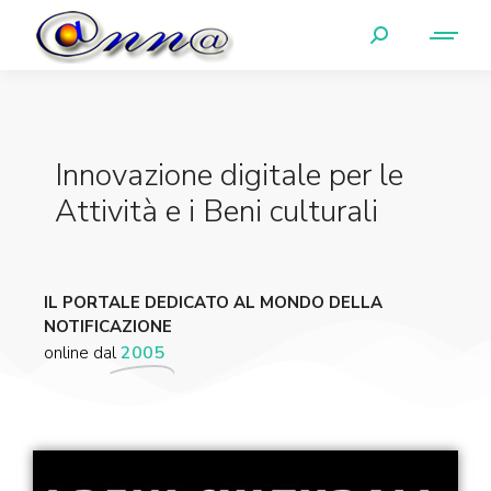
Innovazione digitale per le
Attività e i Beni culturali
IL PORTALE DEDICATO AL MONDO DELLA
NOTIFICAZIONE
online dal
2005