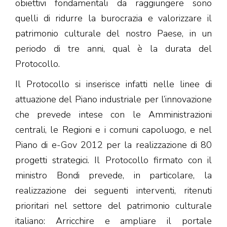
obiettivi fondamentali da raggiungere sono
quelli di ridurre la burocrazia e valorizzare il
patrimonio culturale del nostro Paese, in un
periodo di tre anni, qual è la durata del
Protocollo.
Il Protocollo si inserisce infatti nelle linee di
attuazione del Piano industriale per l’innovazione
che prevede intese con le Amministrazioni
centrali, le Regioni e i comuni capoluogo, e nel
Piano di e-Gov 2012 per la realizzazione di 80
progetti strategici. Il Protocollo firmato con il
ministro Bondi prevede, in particolare, la
realizzazione dei seguenti interventi, ritenuti
prioritari nel settore del patrimonio culturale
italiano: Arricchire e ampliare il portale