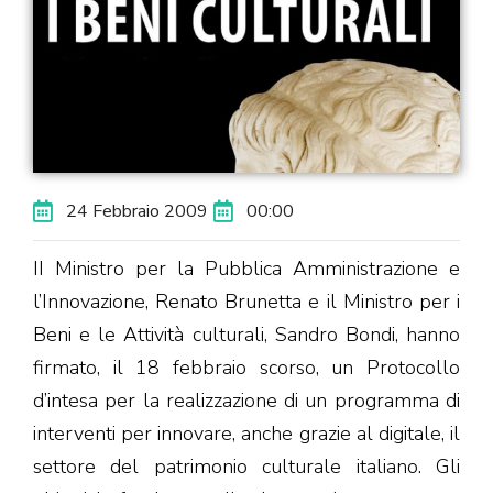
24 Febbraio 2009
00:00
II Ministro per la Pubblica Amministrazione e
l’Innovazione, Renato Brunetta e il Ministro per i
Beni e le Attività culturali, Sandro Bondi, hanno
firmato, il 18 febbraio scorso, un Protocollo
d’intesa per la realizzazione di un programma di
interventi per innovare, anche grazie al digitale, il
settore del patrimonio culturale italiano. Gli