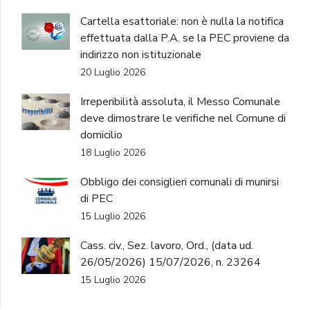
Cartella esattoriale: non è nulla la notifica
effettuata dalla P.A. se la PEC proviene da
indirizzo non istituzionale
20 Luglio 2026
Irreperibilità assoluta, il Messo Comunale
deve dimostrare le verifiche nel Comune di
domicilio
18 Luglio 2026
Obbligo dei consiglieri comunali di munirsi
di PEC
15 Luglio 2026
Cass. civ., Sez. lavoro, Ord., (data ud.
26/05/2026) 15/07/2026, n. 23264
15 Luglio 2026