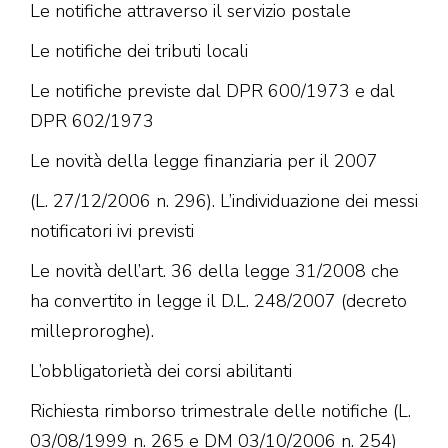
Le notifiche attraverso il servizio postale
Le notifiche dei tributi locali
Le notifiche previste dal DPR 600/1973 e dal
DPR 602/1973
Le novità della legge finanziaria per il 2007
(L. 27/12/2006 n. 296). L’individuazione dei messi
notificatori ivi previsti
Le novità dell’art. 36 della legge 31/2008 che
ha convertito in legge il D.L. 248/2007 (decreto
milleproroghe).
L’obbligatorietà dei corsi abilitanti
Richiesta rimborso trimestrale delle notifiche (L.
03/08/1999 n. 265 e DM 03/10/2006 n. 254)