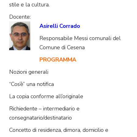
stile e la cultura.
Docente:
Asirelli Corrado
Responsabile Messi comunali del
Comune di Cesena
PROGRAMMA
Nozioni generali
“Cos’è” una notifica
La copia conforme all’originale
Richiedente – intermediario e
consegnatario/destinatario
Concetto di residenza, dimora, domicilio e