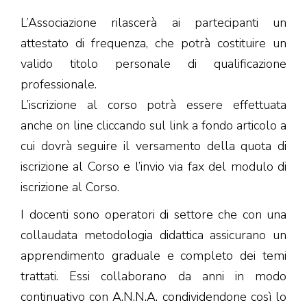
L’Associazione rilascerà ai partecipanti un
attestato di frequenza, che potrà costituire un
valido titolo personale di qualificazione
professionale.
L’iscrizione al corso potrà essere effettuata
anche on line cliccando sul link a fondo articolo a
cui dovrà seguire il versamento della quota di
iscrizione al Corso e l’invio via fax del modulo di
iscrizione al Corso.
I docenti sono operatori di settore che con una
collaudata metodologia didattica assicurano un
apprendimento graduale e completo dei temi
trattati. Essi collaborano da anni in modo
continuativo con A.N.N.A. condividendone così lo