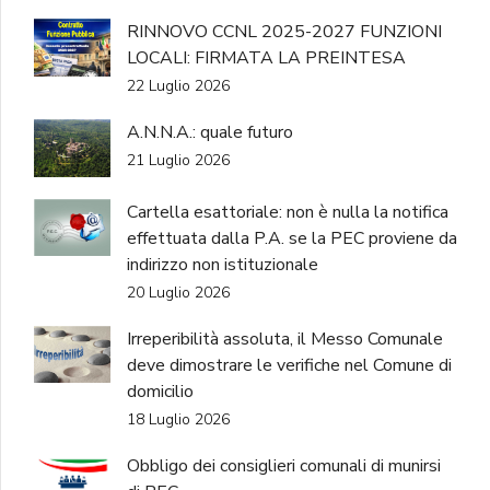
RINNOVO CCNL 2025-2027 FUNZIONI
LOCALI: FIRMATA LA PREINTESA
22 Luglio 2026
A.N.N.A.: quale futuro
21 Luglio 2026
Cartella esattoriale: non è nulla la notifica
effettuata dalla P.A. se la PEC proviene da
indirizzo non istituzionale
20 Luglio 2026
Irreperibilità assoluta, il Messo Comunale
deve dimostrare le verifiche nel Comune di
domicilio
18 Luglio 2026
Obbligo dei consiglieri comunali di munirsi