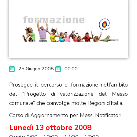
25 Giugno 2008
00:00
Prosegue il percorso di formazione nell’ambito
del “Progetto di valorizzazione del Messo
comunale” che coinvolge molte Regioni d’Italia.
Corso di Aggiornamento per Messi Notificatori
Lunedì 13 ottobre 2008