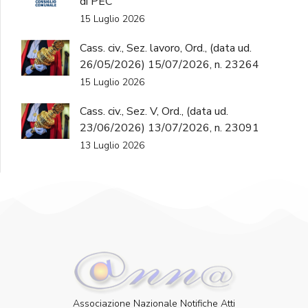
di PEC
15 Luglio 2026
Cass. civ., Sez. lavoro, Ord., (data ud.
26/05/2026) 15/07/2026, n. 23264
15 Luglio 2026
Cass. civ., Sez. V, Ord., (data ud.
23/06/2026) 13/07/2026, n. 23091
13 Luglio 2026
Associazione Nazionale Notifiche Atti