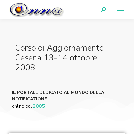
Corso di Aggiornamento
Cesena 13-14 ottobre
2008
IL PORTALE DEDICATO AL MONDO DELLA
NOTIFICAZIONE
online dal
2005