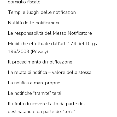
domicilio fiscale
Tempi e luoghi delle notificazioni
Nullità delle notificazioni
Le responsabilità del Messo Notificatore
Modifiche effettuate dall’art. 174 del D.Lgs.
196/2003 (Privacy)
Il procedimento di notificazione
La relata di notifica – valore della stessa
La notifica a mani proprie
Le notifiche “tramite” terzi
Il rifiuto di ricevere l’atto da parte del
destinatario e da parte dei “terzi”