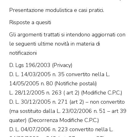
Presentazione modulistica e casi pratici.
Risposte a quesiti
Gli argomenti trattati si intendono aggiornati con
le seguenti ultime novità in materia di
notificazioni
D. Lgs 196/2003 (Privacy)
D. L. 14/03/2005 n. 35 convertito nella L.
14/05/2005 n. 80 (Notifiche postali)
L. 28/12/2005 n. 263 ( art 2) (Modifiche C.P.C.)
D. L. 30/12/2005 n. 271 (art 2) – non convertito
(ma sostituito dalla L. 23/02/2006 n. 51 – art 39
quater) (Decorrenza Modifiche C.P.C.)
D. L. 04/07/2006 n. 223 convertito nella L.