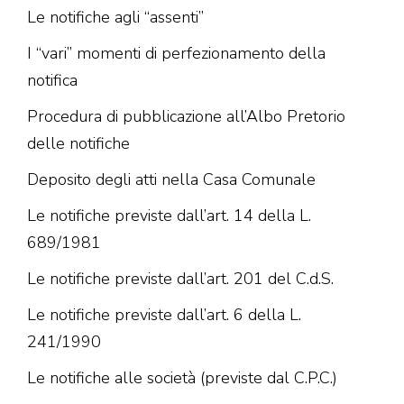
Le notifiche agli “assenti”
I “vari” momenti di perfezionamento della
notifica
Procedura di pubblicazione all’Albo Pretorio
delle notifiche
Deposito degli atti nella Casa Comunale
Le notifiche previste dall’art. 14 della L.
689/1981
Le notifiche previste dall’art. 201 del C.d.S.
Le notifiche previste dall’art. 6 della L.
241/1990
Le notifiche alle società (previste dal C.P.C.)