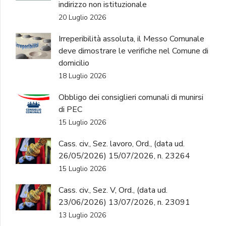
indirizzo non istituzionale
20 Luglio 2026
Irreperibilità assoluta, il Messo Comunale
deve dimostrare le verifiche nel Comune di
domicilio
18 Luglio 2026
Obbligo dei consiglieri comunali di munirsi
di PEC
15 Luglio 2026
Cass. civ., Sez. lavoro, Ord., (data ud.
26/05/2026) 15/07/2026, n. 23264
15 Luglio 2026
Cass. civ., Sez. V, Ord., (data ud.
23/06/2026) 13/07/2026, n. 23091
13 Luglio 2026