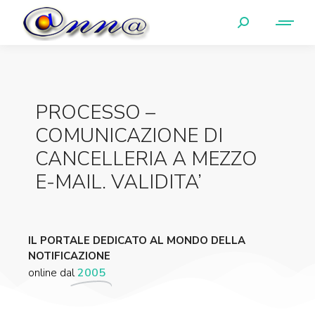
PROCESSO –
COMUNICAZIONE DI
CANCELLERIA A MEZZO
E-MAIL. VALIDITA’
IL PORTALE DEDICATO AL MONDO DELLA
NOTIFICAZIONE
online dal
2005