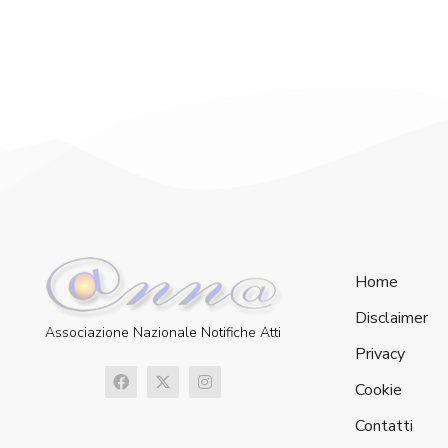
Home
Disclaimer
Associazione Nazionale Notifiche Atti
Privacy
Cookie
Contatti