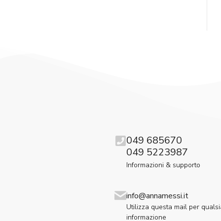
049 685670
049 5223987
Informazioni & supporto
info@annamessi.it
Utilizza questa mail per qualsi
informazione