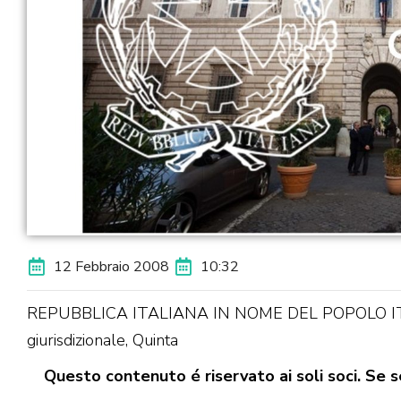
12 Febbraio 2008
10:32
REPUBBLICA ITALIANA IN NOME DEL POPOLO ITALIA
giurisdizionale, Quinta
Questo contenuto é riservato ai soli soci. Se se