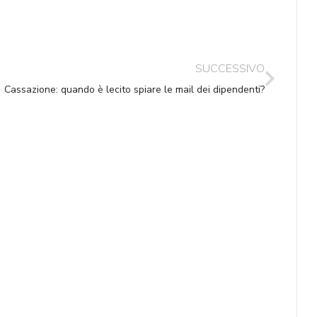
SUCCESSIVO
Cassazione: quando è lecito spiare le mail dei dipendenti?