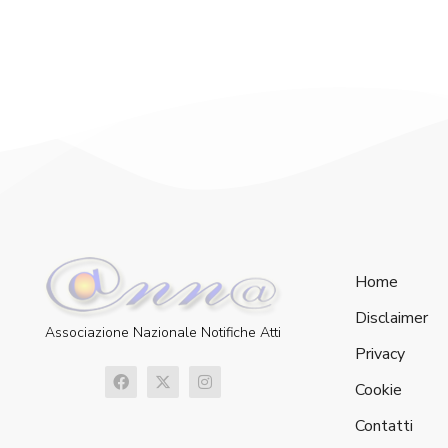
Home
Disclaimer
Associazione Nazionale Notifiche Atti
Privacy
Cookie
Contatti