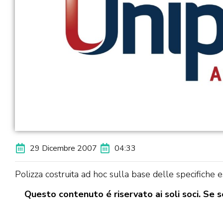
29 Dicembre 2007
04:33
Polizza costruita ad hoc sulla base delle specifiche es
Questo contenuto é riservato ai soli soci. Se se