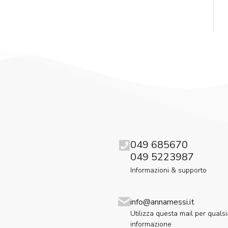
049 685670
049 5223987
Informazioni & supporto
info@annamessi.it
Utilizza questa mail per qualsi
informazione