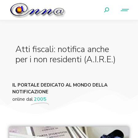
Atti fiscali: notifica anche
per i non residenti (A.I.R.E.)
IL PORTALE DEDICATO AL MONDO DELLA
NOTIFICAZIONE
online dal
2005