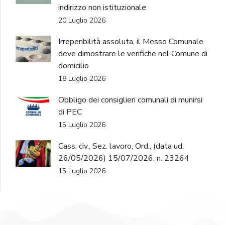
indirizzo non istituzionale
20 Luglio 2026
Irreperibilità assoluta, il Messo Comunale
deve dimostrare le verifiche nel Comune di
domicilio
18 Luglio 2026
Obbligo dei consiglieri comunali di munirsi
di PEC
15 Luglio 2026
Cass. civ., Sez. lavoro, Ord., (data ud.
26/05/2026) 15/07/2026, n. 23264
15 Luglio 2026