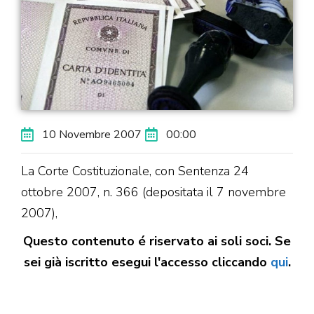
10 Novembre 2007
00:00
La Corte Costituzionale, con Sentenza 24
ottobre 2007, n. 366 (depositata il 7 novembre
2007),
Questo contenuto é riservato ai soli soci. Se
sei già iscritto esegui l'accesso cliccando
qui
.