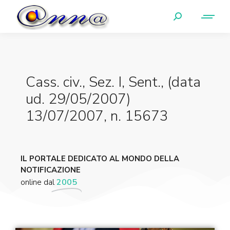
Cass. civ., Sez. I, Sent., (data
ud. 29/05/2007)
13/07/2007, n. 15673
IL PORTALE DEDICATO AL MONDO DELLA
NOTIFICAZIONE
online dal
2005