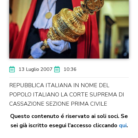
13 Luglio 2007
10:36
REPUBBLICA ITALIANA IN NOME DEL
POPOLO ITALIANO LA CORTE SUPREMA DI
CASSAZIONE SEZIONE PRIMA CIVILE
Questo contenuto é riservato ai soli soci. Se
sei già iscritto esegui l'accesso cliccando
qui
.