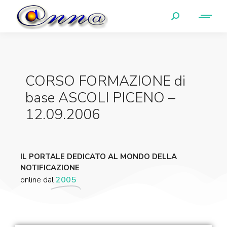
CORSO FORMAZIONE di
base ASCOLI PICENO –
12.09.2006
IL PORTALE DEDICATO AL MONDO DELLA
NOTIFICAZIONE
online dal
2005