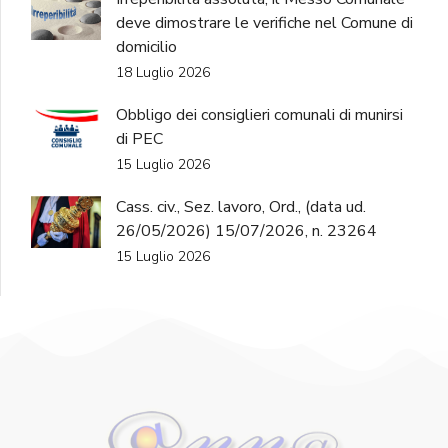
deve dimostrare le verifiche nel Comune di
domicilio
18 Luglio 2026
Obbligo dei consiglieri comunali di munirsi
di PEC
15 Luglio 2026
Cass. civ., Sez. lavoro, Ord., (data ud.
26/05/2026) 15/07/2026, n. 23264
15 Luglio 2026