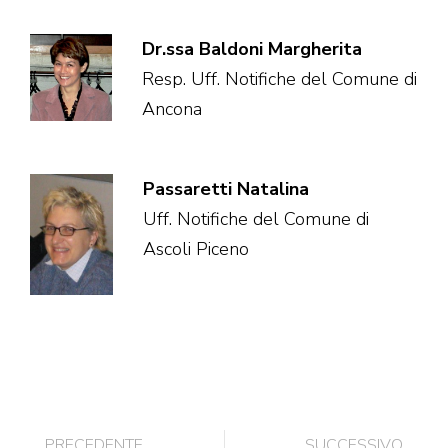
Dr.ssa Baldoni Margherita
Resp. Uff. Notifiche del Comune di
Ancona
Passaretti Natalina
Uff. Notifiche del Comune di
Ascoli Piceno
PRECEDENTE
SUCCESSIVO