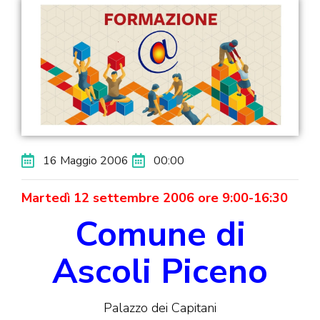
16 Maggio 2006
00:00
Martedì 12 settembre 2006 ore 9:00-16:30
Comune di
Ascoli Piceno
Palazzo dei Capitani