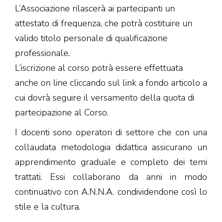
L’Associazione rilascerà ai partecipanti un
attestato di frequenza, che potrà costituire un
valido titolo personale di qualificazione
professionale.
L’iscrizione al corso potrà essere effettuata
anche on line cliccando sul link a fondo articolo a
cui dovrà seguire il versamento della quota di
partecipazione al Corso.
I docenti sono operatori di settore che con una
collaudata metodologia didattica assicurano un
apprendimento graduale e completo dei temi
trattati. Essi collaborano da anni in modo
continuativo con A.N.N.A. condividendone così lo
stile e la cultura.