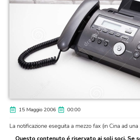
15 Maggio 2006
00:00
La notificazione eseguita a mezzo fax (in Cina ad una s
Questo contenuto é riservato ai soli soci. Se se