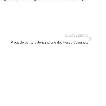
SUCCESSIVO
Progetto per la valorizzazione del Messo Comunale