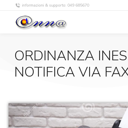
informazioni & supporto: 049 685670
ORDINANZA INES
NOTIFICA VIA FAX