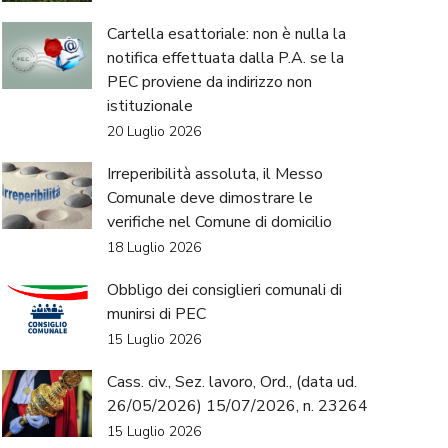
Cartella esattoriale: non è nulla la
notifica effettuata dalla P.A. se la
PEC proviene da indirizzo non
istituzionale
20 Luglio 2026
Irreperibilità assoluta, il Messo
Comunale deve dimostrare le
verifiche nel Comune di domicilio
18 Luglio 2026
Obbligo dei consiglieri comunali di
munirsi di PEC
15 Luglio 2026
Cass. civ., Sez. lavoro, Ord., (data ud.
26/05/2026) 15/07/2026, n. 23264
15 Luglio 2026