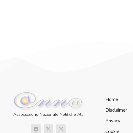
Home
Disclaimer
Associazione Nazionale Notifiche Atti
Privacy
Cookie