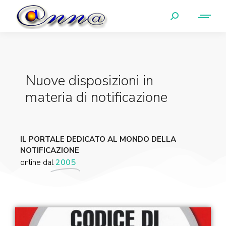
Nuove disposizioni in
materia di notificazione
IL PORTALE DEDICATO AL MONDO DELLA
NOTIFICAZIONE
online dal
2005