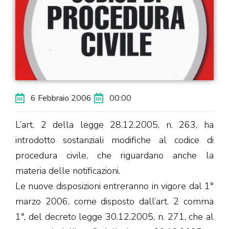
6 Febbraio 2006
00:00
L’art. 2 della legge 28.12.2005, n. 263, ha
introdotto sostanziali modifiche al codice di
procedura civile, che riguardano anche la
materia delle notificazioni.
Le nuove disposizioni entreranno in vigore dal 1°
marzo 2006, come disposto dall’art. 2 comma
1°, del decreto legge 30.12.2005, n. 271, che al