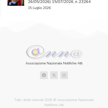
26/05/2026) 15/07/2026, n. 23264
15 Luglio 2026
Associazione Nazionale Notifiche Atti
Tutti i diritti riservati 2025 © Associazione Nazionale
Notifiche Atti