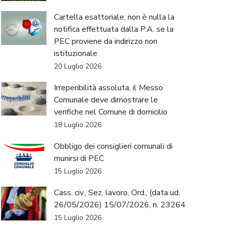
Cartella esattoriale: non è nulla la
notifica effettuata dalla P.A. se la
PEC proviene da indirizzo non
istituzionale
20 Luglio 2026
Irreperibilità assoluta, il Messo
Comunale deve dimostrare le
verifiche nel Comune di domicilio
18 Luglio 2026
Obbligo dei consiglieri comunali di
munirsi di PEC
15 Luglio 2026
Cass. civ., Sez. lavoro, Ord., (data ud.
26/05/2026) 15/07/2026, n. 23264
15 Luglio 2026