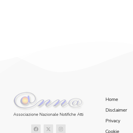
Home
Disclaimer
Associazione Nazionale Notifiche Atti
Privacy
Cookie