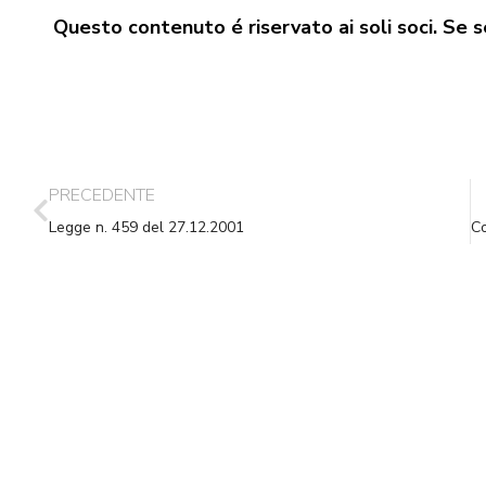
Questo contenuto é riservato ai soli soci. Se se
PRECEDENTE
Legge n. 459 del 27.12.2001