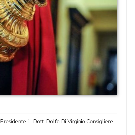
residente 1. Dott. Dolfo Di Virginio Consigliere